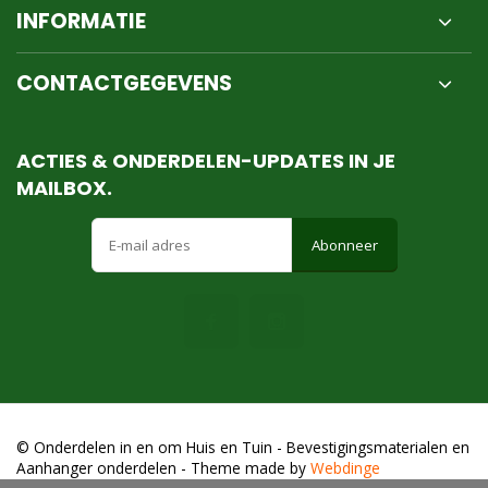
INFORMATIE
CONTACTGEGEVENS
ACTIES & ONDERDELEN-UPDATES IN JE
MAILBOX.
Abonneer
© Onderdelen in en om Huis en Tuin - Bevestigingsmaterialen en
Aanhanger onderdelen
- Theme made by
Webdinge