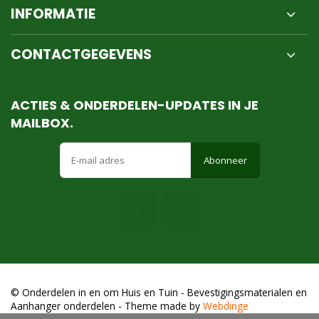
INFORMATIE
CONTACTGEGEVENS
ACTIES & ONDERDELEN-UPDATES IN JE
MAILBOX.
Abonneer
© Onderdelen in en om Huis en Tuin - Bevestigingsmaterialen en
Aanhanger onderdelen
- Theme made by
Webdinge