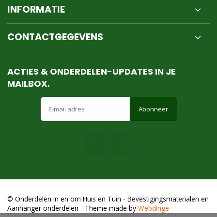
INFORMATIE
CONTACTGEGEVENS
ACTIES & ONDERDELEN-UPDATES IN JE
MAILBOX.
Abonneer
© Onderdelen in en om Huis en Tuin - Bevestigingsmaterialen en
Aanhanger onderdelen
- Theme made by
Webdinge