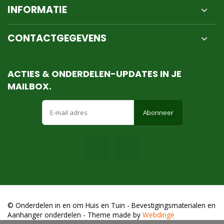
INFORMATIE
CONTACTGEGEVENS
ACTIES & ONDERDELEN-UPDATES IN JE
MAILBOX.
Abonneer
© Onderdelen in en om Huis en Tuin - Bevestigingsmaterialen en
Aanhanger onderdelen
- Theme made by
Webdinge