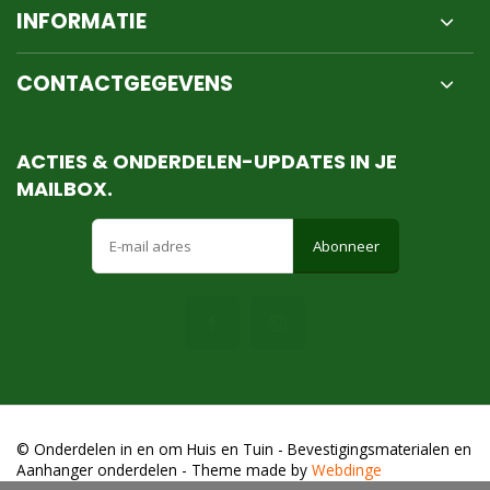
INFORMATIE
CONTACTGEGEVENS
ACTIES & ONDERDELEN-UPDATES IN JE
MAILBOX.
Abonneer
© Onderdelen in en om Huis en Tuin - Bevestigingsmaterialen en
Aanhanger onderdelen
- Theme made by
Webdinge