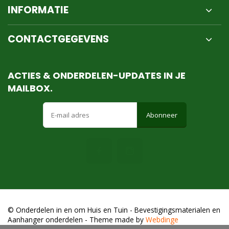
INFORMATIE
CONTACTGEGEVENS
ACTIES & ONDERDELEN-UPDATES IN JE
MAILBOX.
Abonneer
© Onderdelen in en om Huis en Tuin - Bevestigingsmaterialen en
Aanhanger onderdelen
- Theme made by
Webdinge