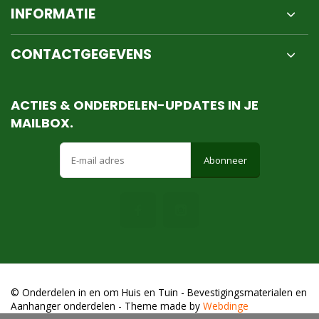
INFORMATIE
CONTACTGEGEVENS
ACTIES & ONDERDELEN-UPDATES IN JE
MAILBOX.
Abonneer
© Onderdelen in en om Huis en Tuin - Bevestigingsmaterialen en
Aanhanger onderdelen
- Theme made by
Webdinge