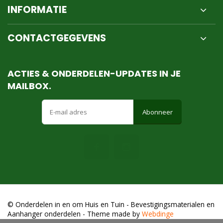
INFORMATIE
CONTACTGEGEVENS
ACTIES & ONDERDELEN-UPDATES IN JE
MAILBOX.
Abonneer
© Onderdelen in en om Huis en Tuin - Bevestigingsmaterialen en
Aanhanger onderdelen
- Theme made by
Webdinge