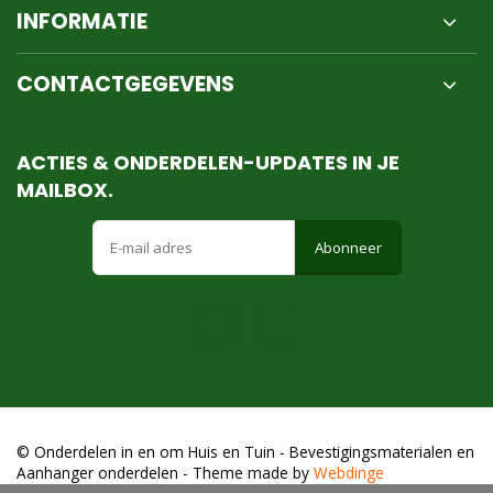
INFORMATIE
CONTACTGEGEVENS
ACTIES & ONDERDELEN-UPDATES IN JE
MAILBOX.
Abonneer
© Onderdelen in en om Huis en Tuin - Bevestigingsmaterialen en
Aanhanger onderdelen
- Theme made by
Webdinge