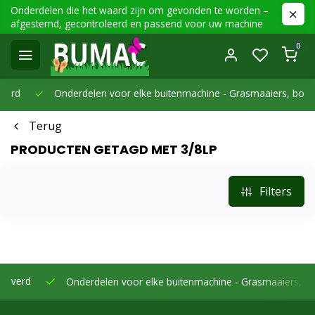
Onderdelen die het waard zijn om gevonden te worden –
afgestemd, gecontroleerd en passend voor uw machine
0
Onderdelen voor elke buitenmachine -
Grasmaaiers, bosmaaier
Terug
PRODUCTEN GETAGD MET 3/8LP
Filters
Onderdelen voor elke buitenmachine -
Grasmaaiers, bosmaaie