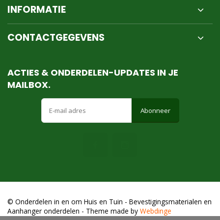
INFORMATIE
CONTACTGEGEVENS
ACTIES & ONDERDELEN-UPDATES IN JE
MAILBOX.
Abonneer
© Onderdelen in en om Huis en Tuin - Bevestigingsmaterialen en
Aanhanger onderdelen
- Theme made by
Webdinge