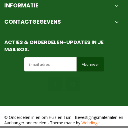
INFORMATIE
CONTACTGEGEVENS
ACTIES & ONDERDELEN-UPDATES IN JE
MAILBOX.
Abonneer
© Onderdelen in en om Huis en Tuin - Bevestigingsmaterialen en
Aanhanger onderdelen
- Theme made by
Webdinge