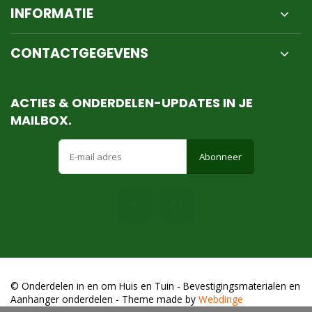
INFORMATIE
CONTACTGEGEVENS
ACTIES & ONDERDELEN-UPDATES IN JE
MAILBOX.
Abonneer
© Onderdelen in en om Huis en Tuin - Bevestigingsmaterialen en
Aanhanger onderdelen
- Theme made by
Webdinge