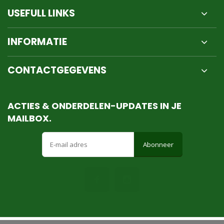
USEFULL LINKS
INFORMATIE
CONTACTGEGEVENS
ACTIES & ONDERDELEN-UPDATES IN JE
MAILBOX.
Abonneer