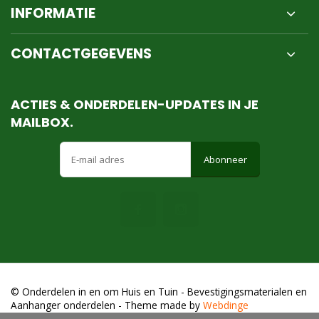
INFORMATIE
CONTACTGEGEVENS
ACTIES & ONDERDELEN-UPDATES IN JE
MAILBOX.
Abonneer
© Onderdelen in en om Huis en Tuin - Bevestigingsmaterialen en
Aanhanger onderdelen
- Theme made by
Webdinge