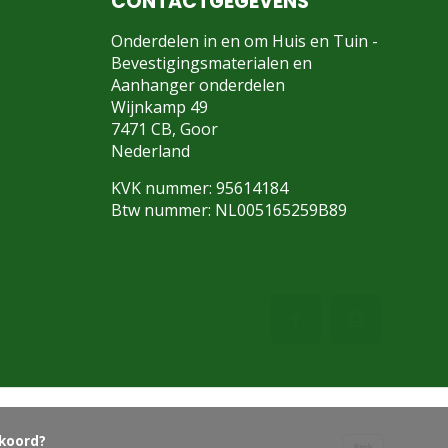
CONTACTGEGEVENS
Onderdelen in en om Huis en Tuin -
Bevestigingsmaterialen en
Aanhanger onderdelen
Wijnkamp 49
7471 CB, Goor
Nederland
KVK nummer: 95614184
Btw nummer: NL005165259B89