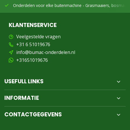
Onderdelen voor elke buitenmachine -
Grasmaaiers, bosmaaier
KLANTENSERVICE
Veelgestelde vragen
+31 6 51019676
info@bumac-onderdelen.nl
+31651019676
USEFULL LINKS
INFORMATIE
CONTACTGEGEVENS